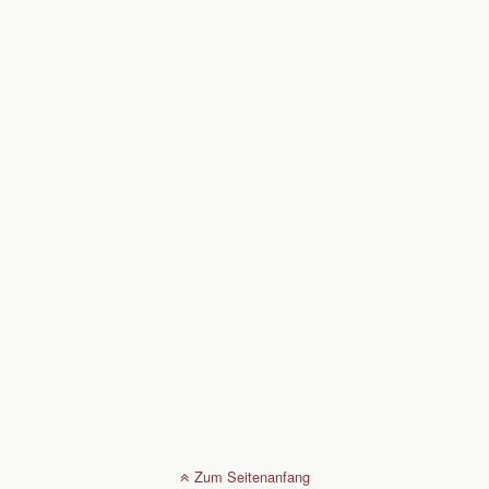
Zum Seitenanfang