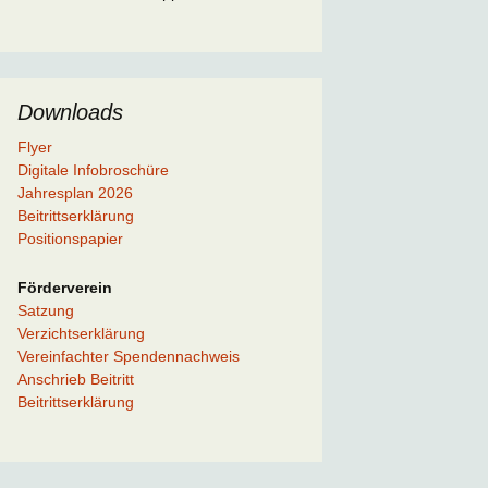
Downloads
Flyer
Digitale Infobroschüre
Jahresplan 2026
Beitrittserklärung
Positionspapier
Förderverein
Satzung
Verzichtserklärung
Vereinfachter Spendennachweis
Anschrieb Beitritt
Beitrittserklärung