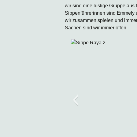
wir sind eine lustige Gruppe aus
Sippenführerinnen sind Emmely u
wir zusammen spielen und immer 
Sachen sind wir immer offen.