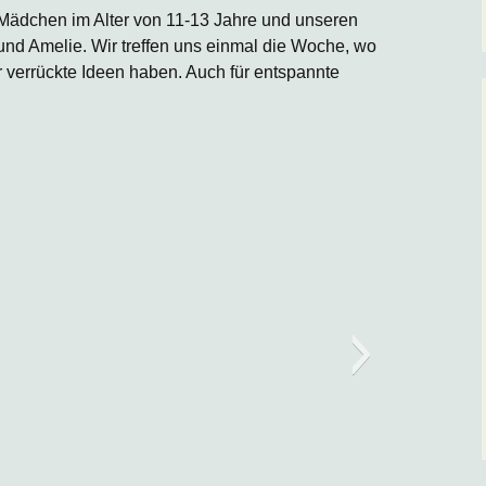
 Mädchen im Alter von 11-13 Jahre und unseren
nd Amelie. Wir treffen uns einmal die Woche, wo
verrückte Ideen haben. Auch für entspannte