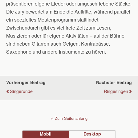
präsentieren eigene Lieder oder umgeschriebene Stücke.
Die Jury bewertet am Ende die Auftritte, während parallel
ein spezielles Meutenprogramm stattfindet.
Zwischendurch gibt es viel freie Zeit zum Lesen,
Musizieren oder für eigene Aktivitäten – auf der Bühne
sind neben Gitarren auch Geigen, Kontrabässe,
Saxophone und andere Instrumente zu hören.
Vorheriger Beitrag
Nächster Beitrag
Singerunde
Ringesingen
Zum Seitenanfang
Mobil
Desktop