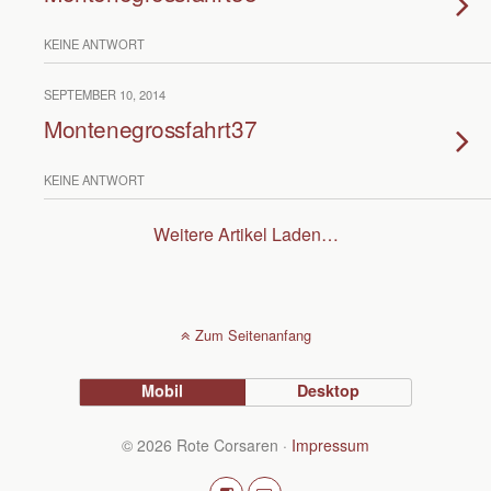
KEINE ANTWORT
SEPTEMBER 10, 2014
Montenegrossfahrt37
KEINE ANTWORT
Weitere Artikel Laden…
Zum Seitenanfang
Mobil
Desktop
© 2026 Rote Corsaren ·
Impressum