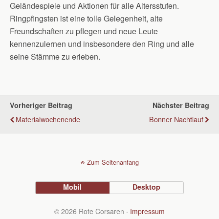
Geländespiele und Aktionen für alle Altersstufen.
Ringpfingsten ist eine tolle Gelegenheit, alte
Freundschaften zu pflegen und neue Leute
kennenzulernen und insbesondere den Ring und alle
seine Stämme zu erleben.
Vorheriger Beitrag
Nächster Beitrag
Materialwochenende
Bonner Nachtlauf
Zum Seitenanfang
Mobil
Desktop
© 2026 Rote Corsaren ·
Impressum