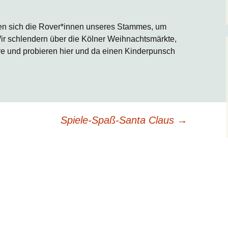
ffen sich die Rover*innen unseres Stammes, um
ir schlendern über die Kölner Weihnachtsmärkte,
re und probieren hier und da einen Kinderpunsch
Spiele-Spaß-Santa Claus
→